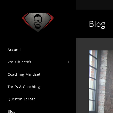
Blog
Accueil
Vos Objectifs
Coaching Mindset
Tarifs & Coachings
Quentin Larose
Blog