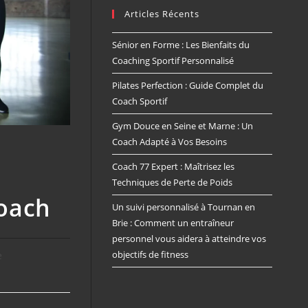
Articles Récents
Sénior en Forme : Les Bienfaits du
Coaching Sportif Personnalisé
Pilates Perfection : Guide Complet du
Coach Sportif
Gym Douce en Seine et Marne : Un
Coach Adapté à Vos Besoins
Coach 77 Expert : Maîtrisez les
Techniques de Perte de Poids
Coach
Un suivi personnalisé à Tournan en
Brie : Comment un entraîneur
personnel vous aidera à atteindre vos
objectifs de fitness
e