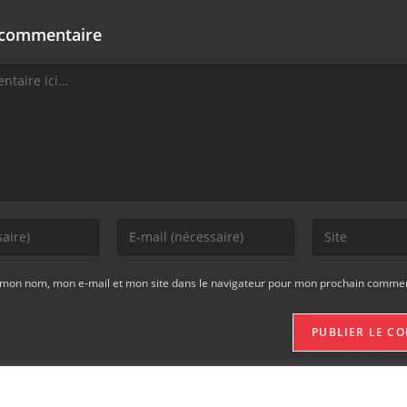
 commentaire
 mon nom, mon e-mail et mon site dans le navigateur pour mon prochain commen