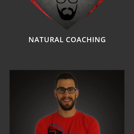
NATURAL COACHING