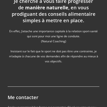
Je cherche à vous faire progresser
de
manière naturelle
, en vous
prodiguant des conseils alimentaire
simples à mettre en place.
En effet, j’attache une importance capitale à la relation sport-santé
qui sont pour moi une ligne de conduite.
(Natural Coaching)
Insistant sur le fait que le sport ne doit pas être une contrainte, je
m’adapte à chacune de vos demandes afin de répondre au mieux à
vos objectifs.
Me contacter