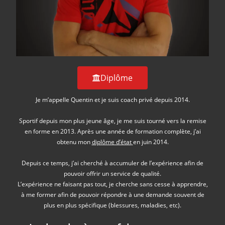
Diplôme
Je m’appelle Quentin et je suis coach privé depuis 2014.
Sportif depuis mon plus jeune âge, je me suis tourné vers la remise
en forme en 2013. Après une année de formation complète, j’ai
obtenu mon
diplôme d’état
en juin 2014.
Depuis ce temps, j’ai cherché à accumuler de l’expérience afin de
pouvoir offrir un service de qualité.
L’expérience ne faisant pas tout, je cherche sans cesse à apprendre,
à me former afin de pouvoir répondre à une demande souvent de
plus en plus spécifique (blessures, maladies, etc).